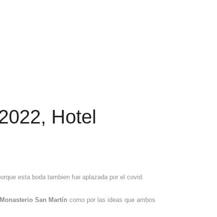
 2022, Hotel
orque esta boda tambien fue aplazada por el covid.
 Monasterio San Martín
como por las ideas que ambos