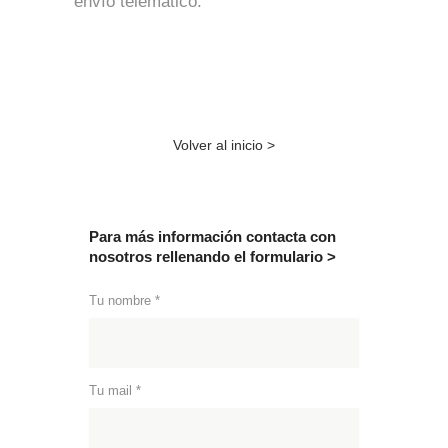
envío telemático.
Volver al inicio >
Para más información contacta con
nosotros rellenando el formulario >
Tu nombre *
Tu mail *