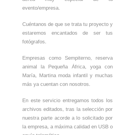
evento/empresa.
Cuéntanos de que se trata tu proyecto y
estaremos encantados de ser tus
fotógrafos.
Empresas como Sempiterno, reserva
animal la Pequeña África, yoga con
María, Martina moda infantil y muchas
más ya cuentan con nosotros.
En este servicio entregamos todos los
archivos editados, tras la selección por
nuestra parte acorde a lo solicitado por
la empresa, a máxima calidad en USB o