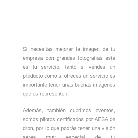
Si necesitas mejorar la imagen de tu
empresa con grandes fotografías este
es tu servicio, tanto si vendes un
producto como si ofreces un servicio es
importante tener unas buenas imágenes
que os representen.
Además, también cubrimos eventos,
somos pilotos certificados por AESA de
dron, por lo que podrás tener una visión
aérea muy especial de tu