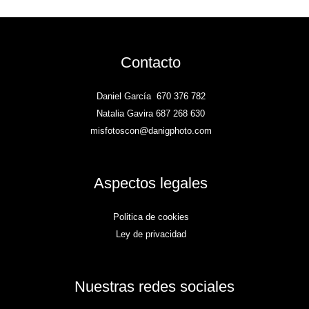
Contacto
Daniel García
670 376 782
Natalia Gavira 687 268 630
misfotoscon@danigphoto.com
Aspectos legales
Politica de cookies
Ley de privacidad
Nuestras redes sociales