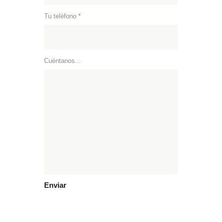
Tu teléfono *
Cuéntanos...