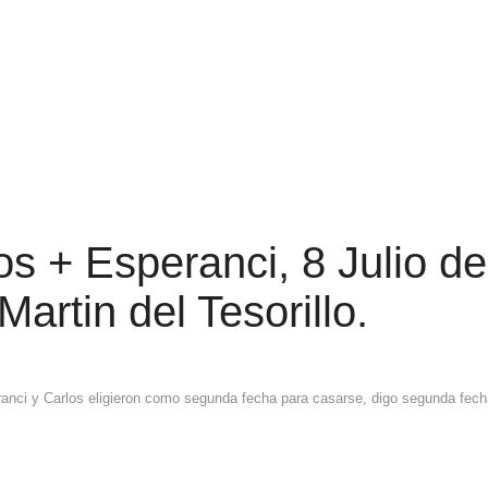
s + Esperanci, 8 Julio de
artin del Tesorillo.
ranci y Carlos eligieron como segunda fecha para casarse, digo segunda fech