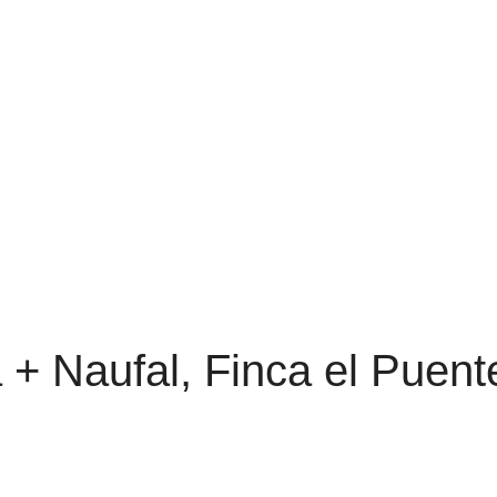
+ Naufal, Finca el Puent