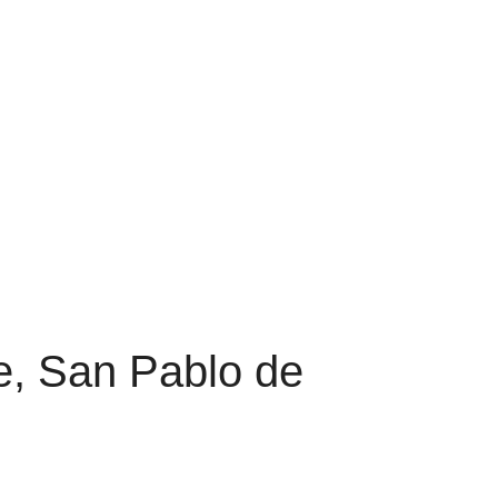
e, San Pablo de