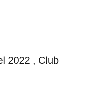
el 2022 , Club