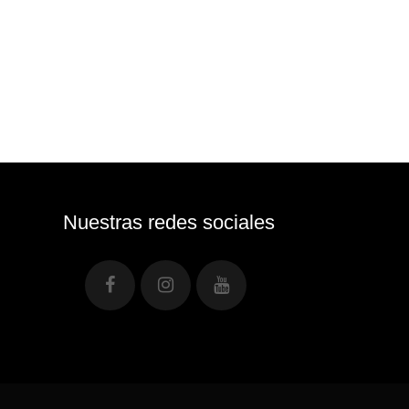
Nuestras redes sociales