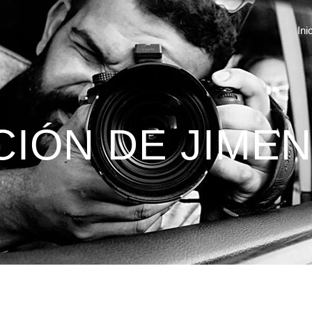
Ini
CIÓN DE JIMEN