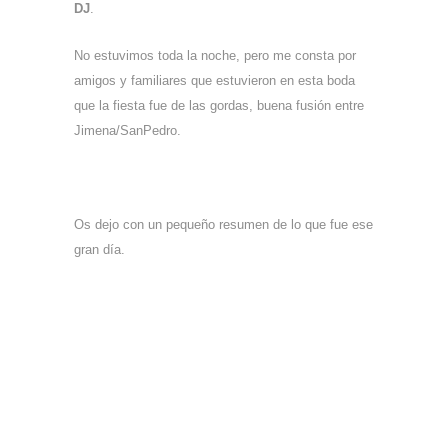
DJ
.
No estuvimos toda la noche, pero me consta por
amigos y familiares que estuvieron en esta boda
que la fiesta fue de las gordas, buena fusión entre
Jimena/SanPedro.
Os dejo con un pequeño resumen de lo que fue ese
gran día.