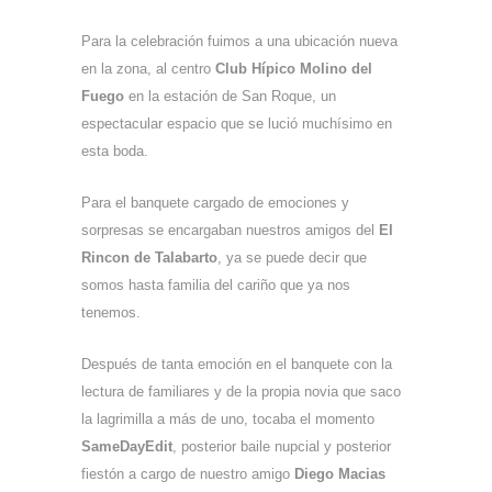
Para la celebración fuimos a una ubicación nueva
en la zona, al centro
Club
Hípico Molino del
Fuego
en la estación de San Roque, un
espectacular espacio que se lució muchísimo en
esta boda.
Para el banquete cargado de emociones y
sorpresas se encargaban nuestros amigos del
El
Rincon de Talabarto
, ya se puede decir que
somos hasta familia del cariño que ya nos
tenemos.
Después de tanta emoción en el banquete con la
lectura de familiares y de la propia novia que saco
la lagrimilla a más de uno, tocaba el momento
SameDayEdit
, posterior baile nupcial y posterior
fiestón a cargo de nuestro amigo
Diego Macias