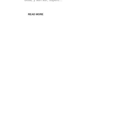
READ MORE