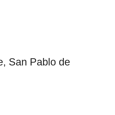
e, San Pablo de