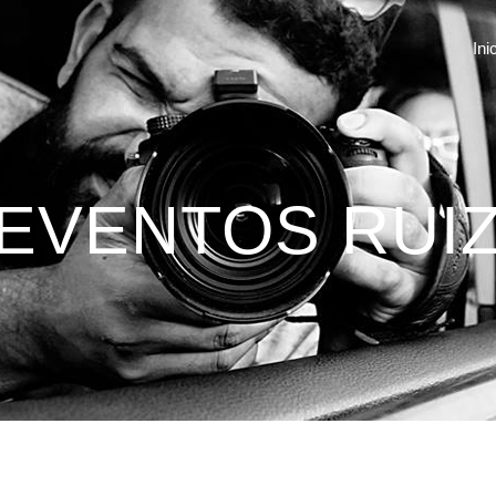
Ini
 EVENTOS RUI