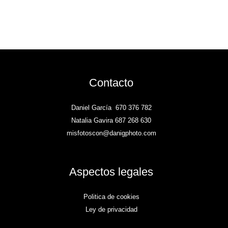
Contacto
Daniel García
670 376 782
Natalia Gavira 687 268 630
misfotoscon@danigphoto.com
Aspectos legales
Politica de cookies
Ley de privacidad