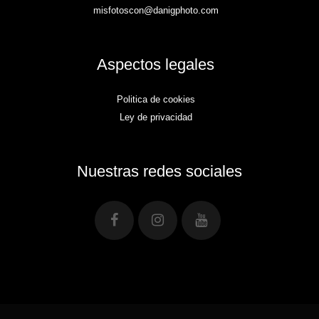
misfotoscon@danigphoto.com
Aspectos legales
Politica de cookies
Ley de privacidad
Nuestras redes sociales