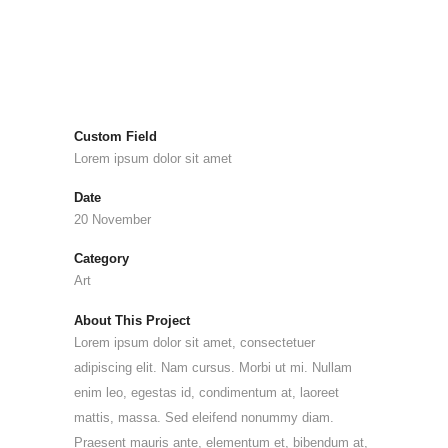
Custom Field
Lorem ipsum dolor sit amet
Date
20 November
Category
Art
About This Project
Lorem ipsum dolor sit amet, consectetuer
adipiscing elit. Nam cursus. Morbi ut mi. Nullam
enim leo, egestas id, condimentum at, laoreet
mattis, massa. Sed eleifend nonummy diam.
Praesent mauris ante, elementum et, bibendum at,