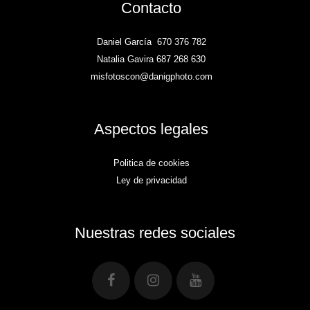
Contacto
Daniel García
670 376 782
Natalia Gavira 687 268 630
misfotoscon@danigphoto.com
Aspectos legales
Politica de cookies
Ley de privacidad
Nuestras redes sociales