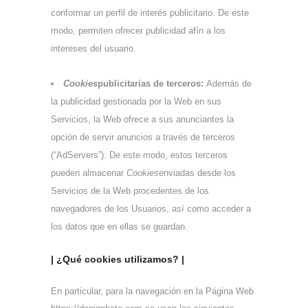
conformar un perfil de interés publicitario. De este
modo, permiten ofrecer publicidad afín a los
intereses del usuario.
Cookies
publicitarias de terceros:
Además de
la publicidad gestionada por la Web en sus
Servicios, la Web ofrece a sus anunciantes la
opción de servir anuncios a través de terceros
(“AdServers”). De este modo, estos terceros
pueden almacenar
Cookies
enviadas desde los
Servicios de la Web procedentes de los
navegadores de los Usuarios, así como acceder a
los datos que en ellas se guardan.
| ¿Qué cookies utilizamos? |
En particular, para la navegación en la Página Web