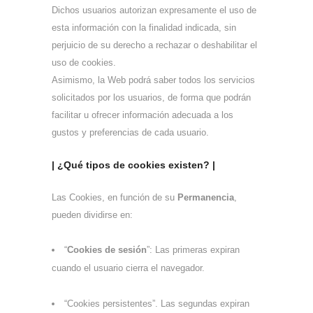
Dichos usuarios autorizan expresamente el uso de
esta información con la finalidad indicada, sin
perjuicio de su derecho a rechazar o deshabilitar el
uso de cookies.
Asimismo, la Web podrá saber todos los servicios
solicitados por los usuarios, de forma que podrán
facilitar u ofrecer información adecuada a los
gustos y preferencias de cada usuario.
| ¿Qué tipos de cookies existen? |
Las Cookies, en función de su
Permanencia
,
pueden dividirse en:
“
Cookies de sesión
”: Las primeras expiran
cuando el usuario cierra el navegador.
“Cookies persistentes”. Las segundas expiran