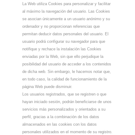
La Web utiliza Cookies para personalizar y facilitar
al máximo la navegación del usuario. Las Cookies
se asocian únicamente a un usuario anónimo y su
ordenador y no proporcionan referencias que
permitan deducir datos personales del usuario. El
usuario podrá configurar su navegador para que
notifique y rechace la instalación las Cookies
enviadas por la Web, sin que ello perjudique la
posibilidad del usuario de acceder a los contenidos
de dicha web. Sin embargo, le hacemos notar que,
en todo caso, la calidad de funcionamiento de la
página Web puede disminuir.
Los usuarios registrados, que se registren o que
hayan iniciado sesión, podrán beneficiarse de unos
servicios más personalizados y orientados a su
perfil, gracias a la combinación de los datos
almacenados en las cookies con los datos
personales utilizados en el momento de su registro.