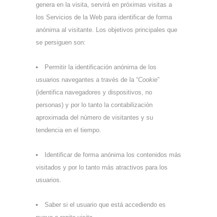
genera en la visita, servirá en próximas visitas a
los Servicios de la Web para identificar de forma
anónima al visitante. Los objetivos principales que
se persiguen son:
Permitir la identificación anónima de los
usuarios navegantes a través de la “
Cookie
”
(identifica navegadores y dispositivos, no
personas) y por lo tanto la contabilización
aproximada del número de visitantes y su
tendencia en el tiempo.
Identificar de forma anónima los contenidos más
visitados y por lo tanto más atractivos para los
usuarios.
Saber si el usuario que está accediendo es