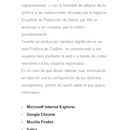
reglamentarias, o con la finalidad de adaptar dicha
política a las instrucciones dictadas por la Agencia
Española de Protección de Datos, por ello se
aconseja a los usuarios que la visiten
periódicamente.
Cuando se produzcan cambios significativos en
esta Política de
Cookies
, se comunicarán a los
usuarios bien mediante la web o a través de correo
electrónico a los usuarios registrados.
En el caso de que desee obtener más información
en relación con la configuración de los distintos
navegadores, pinche en aquél sobre el que quiera
informarse:
Microsoft Internet Explorer
Google Chrome
Mozilla Firefox
Safari