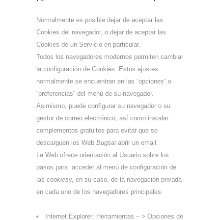
Normalmente es posible dejar de aceptar las
Cookies del navegador, o dejar de aceptar las
Cookies de un Servicio en particular.
Todos los navegadores modernos permiten cambiar
la configuración de Cookies. Estos ajustes
normalmente se encuentran en las ¨opciones¨ o
¨preferencias¨ del menú de su navegador.
Asimismo, puede configurar su navegador o su
gestor de correo electrónico, así como instalar
complementos gratuitos para evitar que se
descarguen los Web
Bugs
al abrir un email.
La Web ofrece orientación al Usuario sobre los
pasos para acceder al menú de configuración de
las
cookies
y, en su caso, de la navegación privada
en cada uno de los navegadores principales:
Internet Explorer: Herramientas – > Opciones de