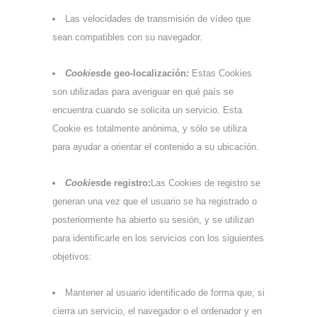
Las velocidades de transmisión de vídeo que
sean compatibles con su navegador.
Cookies
de geo-localización
:
Estas Cookies
son utilizadas para averiguar en qué país se
encuentra cuando se solicita un servicio. Esta
Cookie es totalmente anónima, y sólo se utiliza
para ayudar a orientar el contenido a su ubicación.
Cookies
de registro:
Las Cookies de registro se
generan una vez que el usuario se ha registrado o
posteriormente ha abierto su sesión, y se utilizan
para identificarle en los servicios con los siguientes
objetivos:
Mantener al usuario identificado de forma que, si
cierra un servicio, el navegador o el ordenador y en