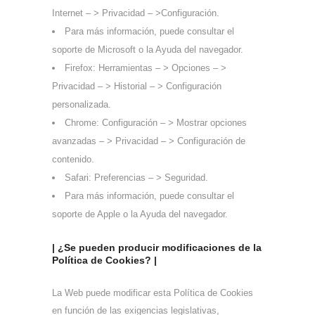
Internet – > Privacidad – >Configuración.
Para más información, puede consultar el
soporte de Microsoft o la Ayuda del navegador.
Firefox: Herramientas – > Opciones – >
Privacidad – > Historial – > Configuración
personalizada.
Chrome: Configuración – > Mostrar opciones
avanzadas – > Privacidad – > Configuración de
contenido.
Safari: Preferencias – > Seguridad.
Para más información, puede consultar el
soporte de Apple o la Ayuda del navegador.
| ¿Se pueden producir modificaciones de la
Política de Cookies? |
La Web puede modificar esta Política de Cookies
en función de las exigencias legislativas,