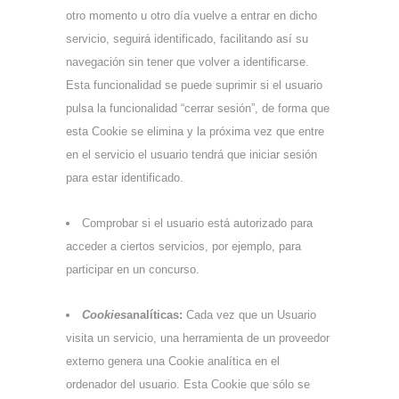
otro momento u otro día vuelve a entrar en dicho
servicio, seguirá identificado, facilitando así su
navegación sin tener que volver a identificarse.
Esta funcionalidad se puede suprimir si el usuario
pulsa la funcionalidad “cerrar sesión”, de forma que
esta Cookie se elimina y la próxima vez que entre
en el servicio el usuario tendrá que iniciar sesión
para estar identificado.
Comprobar si el usuario está autorizado para
acceder a ciertos servicios, por ejemplo, para
participar en un concurso.
Cookies
analíticas:
Cada vez que un Usuario
visita un servicio, una herramienta de un proveedor
externo genera una Cookie analítica en el
ordenador del usuario. Esta Cookie que sólo se