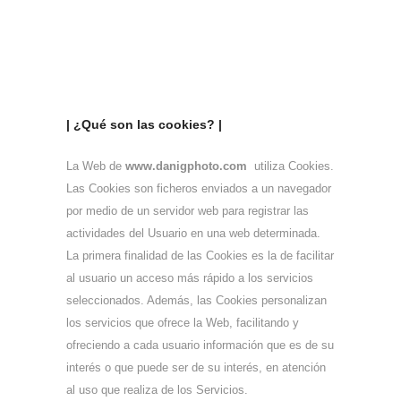
| ¿Qué son las cookies? |
La Web de
www.danigphoto.com
utiliza Cookies.
Las Cookies son ficheros enviados a un navegador
por medio de un servidor web para registrar las
actividades del Usuario en una web determinada.
La primera finalidad de las Cookies es la de facilitar
al usuario un acceso más rápido a los servicios
seleccionados. Además, las Cookies personalizan
los servicios que ofrece la Web, facilitando y
ofreciendo a cada usuario información que es de su
interés o que puede ser de su interés, en atención
al uso que realiza de los Servicios.