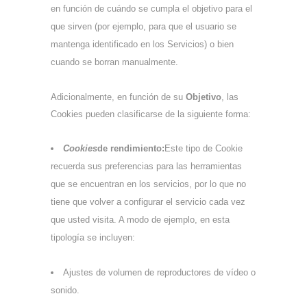
en función de cuándo se cumpla el objetivo para el
que sirven (por ejemplo, para que el usuario se
mantenga identificado en los Servicios) o bien
cuando se borran manualmente.
Adicionalmente, en función de su
Objetivo
, las
Cookies pueden clasificarse de la siguiente forma:
Cookies
de rendimiento:
Este tipo de Cookie
recuerda sus preferencias para las herramientas
que se encuentran en los servicios, por lo que no
tiene que volver a configurar el servicio cada vez
que usted visita. A modo de ejemplo, en esta
tipología se incluyen:
Ajustes de volumen de reproductores de vídeo o
sonido.